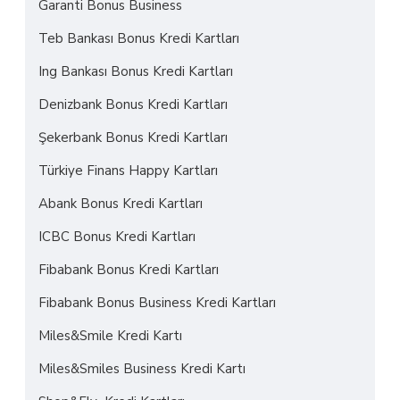
Garanti Bonus Business
Teb Bankası Bonus Kredi Kartları
Ing Bankası Bonus Kredi Kartları
Denizbank Bonus Kredi Kartları
Şekerbank Bonus Kredi Kartları
Türkiye Finans Happy Kartları
Abank Bonus Kredi Kartları
ICBC Bonus Kredi Kartları
Fibabank Bonus Kredi Kartları
Fibabank Bonus Business Kredi Kartları
Miles&Smile Kredi Kartı
Miles&Smiles Business Kredi Kartı