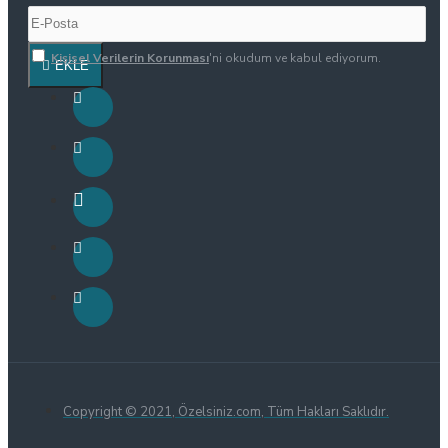
Kişisel Verilerin Korunması
'ni okudum ve kabul ediyorum.
EKLE
Copyright © 2021, Özelsiniz.com, Tüm Hakları Saklıdır.