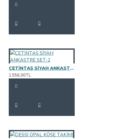
ÇETİNTAŞ SİYAH ANKASTRE SET-2
1.556,00TL