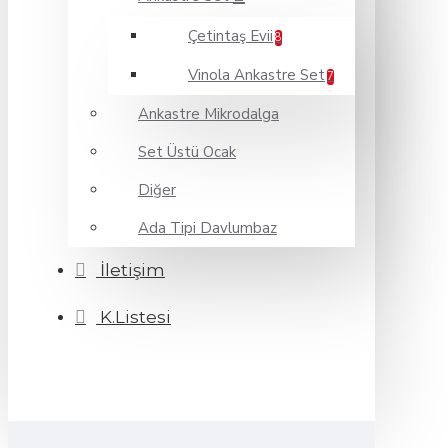
Çetintaş Evii
8
Vinola Ankastre Set
7
Ankastre Mikrodalga
Set Üstü Ocak
Diğer
Ada Tipi Davlumbaz
İletişim
K.Listesi