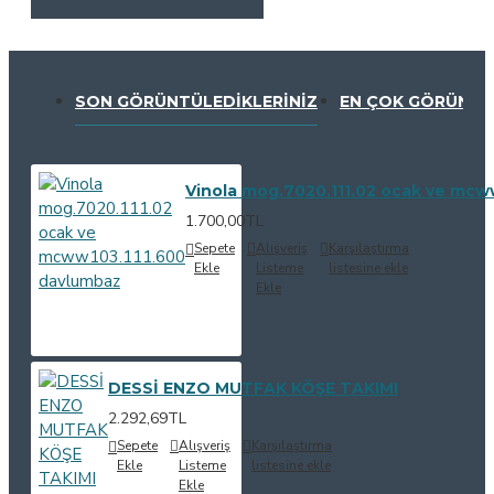
SON GÖRÜNTÜLEDIKLERINIZ
EN ÇOK GÖRÜNTÜ
Vinola mog.7020.111.02 ocak ve mcw
1.700,00TL
Sepete
Alışveriş
Karşılaştırma
Ekle
Listeme
listesine ekle
Ekle
DESSİ ENZO MUTFAK KÖŞE TAKIMI
2.292,69TL
Sepete
Alışveriş
Karşılaştırma
Ekle
Listeme
listesine ekle
Ekle