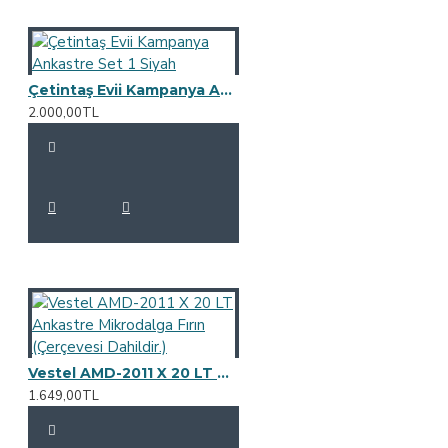
Çetintaş Evii Kampanya Ankastre Set 1 Siyah
2.000,00TL
Vestel AMD-2011 X 20 LT Ankastre Mikrodalga Fırın (Çerçevesi Dahildir.)
1.649,00TL