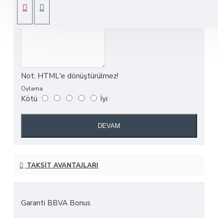
Yorumunuz
Not:
HTML'e dönüştürülmez!
Oylama
Kötü
İyi
DEVAM
TAKSIT AVANTAJLARI
Garanti BBVA Bonus