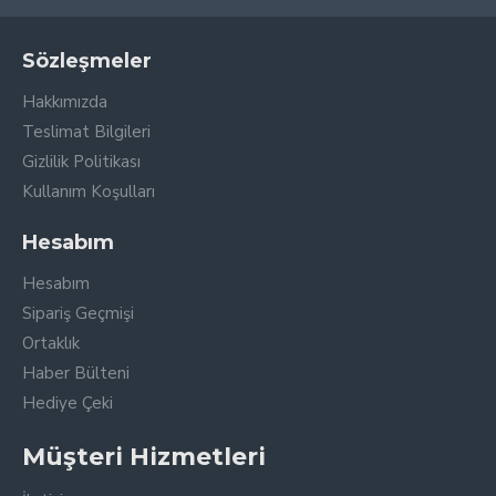
Sözleşmeler
Hakkımızda
Teslimat Bilgileri
Gizlilik Politikası
Kullanım Koşulları
Hesabım
Hesabım
Sipariş Geçmişi
Ortaklık
Haber Bülteni
Hediye Çeki
Müşteri Hizmetleri