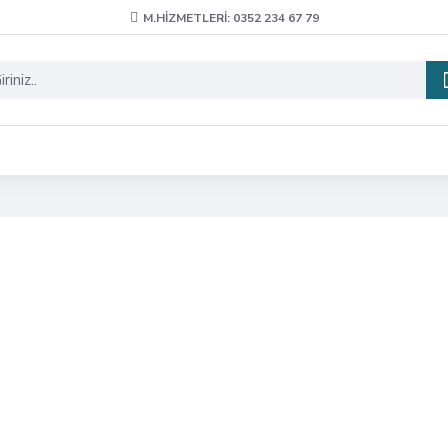
M.HIZMETLERI: 0352 234 67 79