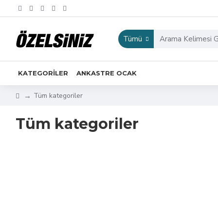
Tümü
KATEGORİLER
ANKASTRE OCAK
Tüm kategoriler
Tüm kategoriler